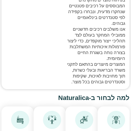
המבוססים על רכיבים פטנטיים
שנחקרו מדעית, ונבחרו בקפידה
לפי סטנדרטים בינלאומיים
גבוהים.
אנו משלבים רכיבים חדשניים
ממובילי המחקר בעולם לצד
תהליכי ייצור מוקפדים, כדי ליצור
פורמולות איכותיות המשתלבות
בצורה נוחה בשגרת החיים
היומיומית.
המוצרים מיוצרים בהתאם לתקני
משרד הבריאות ובעלי כשרות,
תוך מחויבות לאיכות, שקיפות
וסטנדרטים גבוהים בכל מוצר.
למה לבחור ב-Naturalica