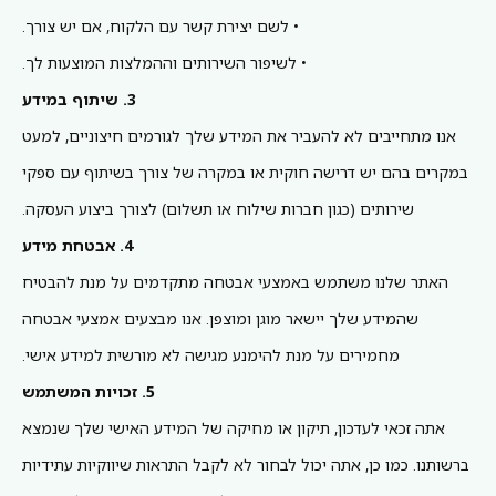
• לשם יצירת קשר עם הלקוח, אם יש צורך.
• לשיפור השירותים וההמלצות המוצעות לך.
3. שיתוף במידע
אנו מתחייבים לא להעביר את המידע שלך לגורמים חיצוניים, למעט
במקרים בהם יש דרישה חוקית או במקרה של צורך בשיתוף עם ספקי
שירותים (כגון חברות שילוח או תשלום) לצורך ביצוע העסקה.
4. אבטחת מידע
האתר שלנו משתמש באמצעי אבטחה מתקדמים על מנת להבטיח
שהמידע שלך יישאר מוגן ומוצפן. אנו מבצעים אמצעי אבטחה
מחמירים על מנת להימנע מגישה לא מורשית למידע אישי.
5. זכויות המשתמש
אתה זכאי לעדכון, תיקון או מחיקה של המידע האישי שלך שנמצא
ברשותנו. כמו כן, אתה יכול לבחור לא לקבל התראות שיווקיות עתידיות