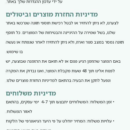
על ידי עדכון ההגדרות שלך באתר.
מדיניות החזרת מוצרים וביטולים
לצערנו, לא ניתן להחזיר או לבטל רכישת תוספי תזונה שנרכשו באתר
שלנו, בשל שמירה על ההיגיינה והבטיחות של המוצרים. כל תוסף
תזונה נמסר במצב סגור וארוז, ולא ניתן להחזירו לאחר שנפתח או נעשה
בו שימוש.
באם המוצר שהוזמן הגיע פגום או לא תואם את ההזמנה שבוצעה, יש
לפנות אלינו תוך 48 שעות מקבלת המוצר, ואנו נבדוק את המקרה
ונפעל לתקן את הבעיה בהתאם למדיניות החזרת מוצרים שלנו.
מדיניות משלוחים
• זמן המשלוח: המשלוחים יתבצעו תוך 4-7 ימי עסקים, בהתאם
לאזור המשלוח.
• עלויות משלוח: המחיר יוחלט על פי היעד הגיאוגרפי של הלקוח