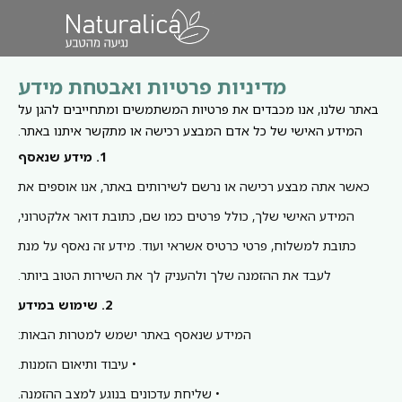
מדיניות פרטיות ואבטחת מידע
באתר שלנו, אנו מכבדים את פרטיות המשתמשים ומתחייבים להגן על
המידע האישי של כל אדם המבצע רכישה או מתקשר איתנו באתר.
1. מידע שנאסף
כאשר אתה מבצע רכישה או נרשם לשירותים באתר, אנו אוספים את
המידע האישי שלך, כולל פרטים כמו שם, כתובת דואר אלקטרוני,
כתובת למשלוח, פרטי כרטיס אשראי ועוד. מידע זה נאסף על מנת
לעבד את ההזמנה שלך ולהעניק לך את השירות הטוב ביותר.
2. שימוש במידע
המידע שנאסף באתר ישמש למטרות הבאות:
• עיבוד ותיאום הזמנות.
• שליחת עדכונים בנוגע למצב ההזמנה.